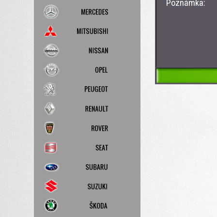
Poznámka: