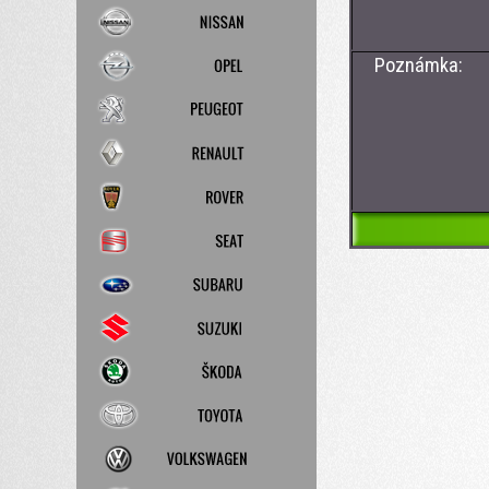
Poznámka: