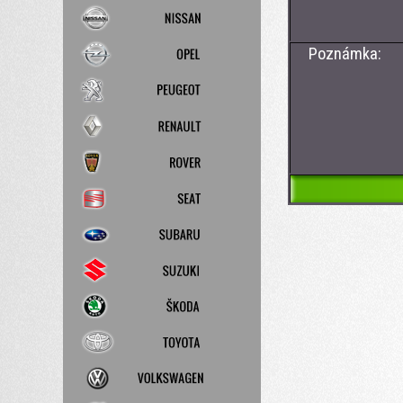
Poznámka: