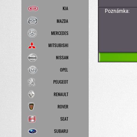
Poznámka: